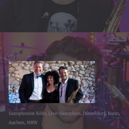
Saxophonist Köln, Live-Saxophon, Düsseldorf, Bonn,
Aachen, NRW