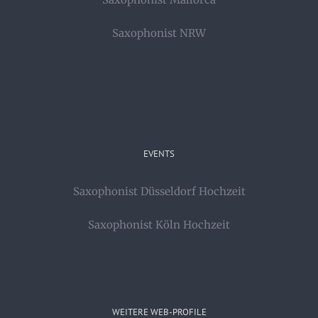
Saxophonist NRW
EVENTS
Saxophonist Düsseldorf Hochzeit
Saxophonist Köln Hochzeit
WEITERE WEB-PROFILE