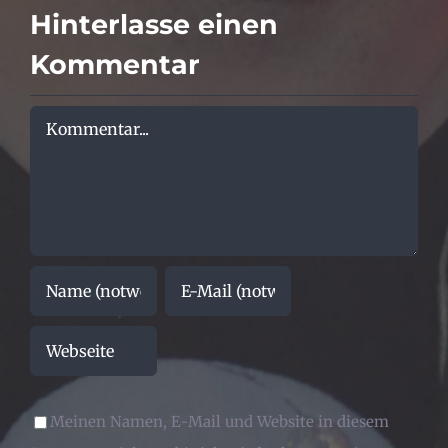
Hinterlasse einen
Kommentar
Kommentar
Meinen Namen, E-Mail und Website in diesem