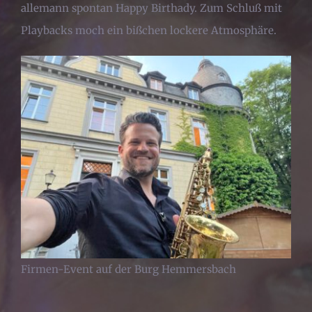
allemann spontan Happy Birthady. Zum Schluß mit
Playbacks moch ein bißchen lockere Atmosphäre.
Firmen-Event auf der Burg Hemmersbach