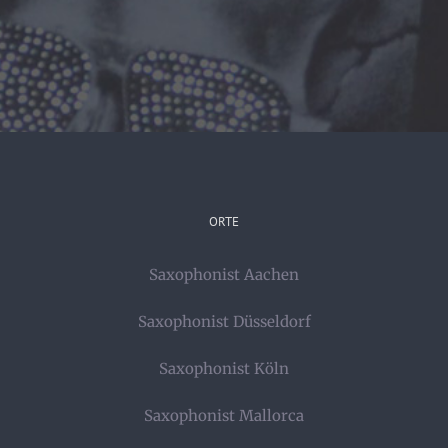
ORTE
Saxophonist Aachen
Saxophonist Düsseldorf
Saxophonist Köln
Saxophonist Mallorca