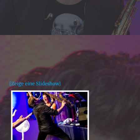
[Zeige eine Slideshow]