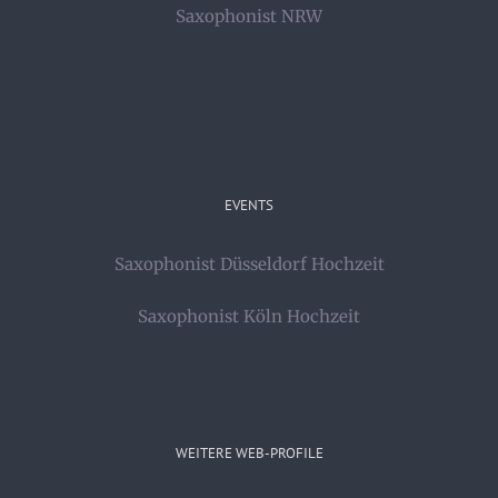
Saxophonist NRW
EVENTS
Saxophonist Düsseldorf Hochzeit
Saxophonist Köln Hochzeit
WEITERE WEB-PROFILE