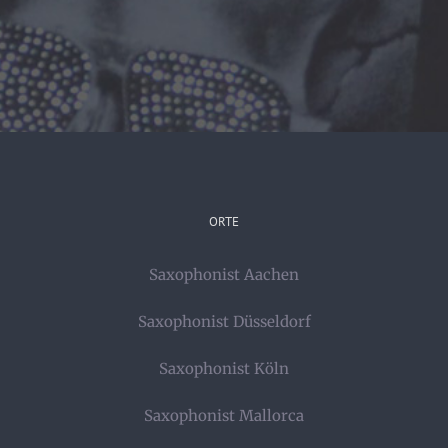
ORTE
Saxophonist Aachen
Saxophonist Düsseldorf
Saxophonist Köln
Saxophonist Mallorca