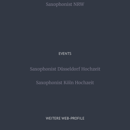
Saxophonist NRW
EVENTS
Saxophonist Düsseldorf Hochzeit
Saxophonist Köln Hochzeit
WEITERE WEB-PROFILE