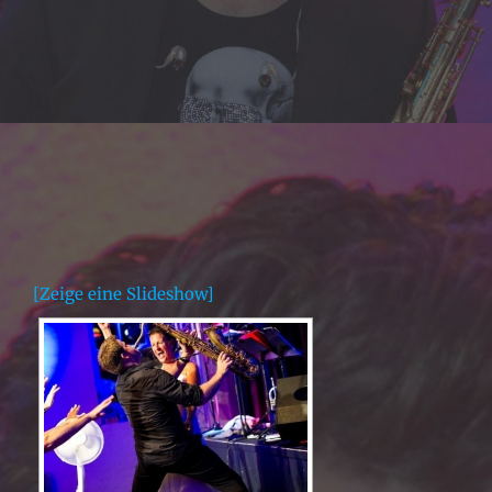
[Zeige eine Slideshow]