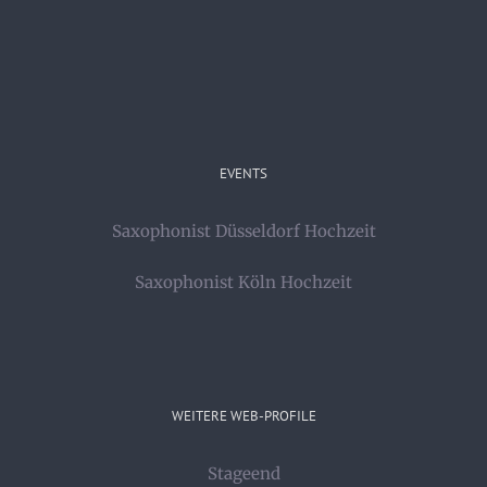
EVENTS
Saxophonist Düsseldorf Hochzeit
Saxophonist Köln Hochzeit
WEITERE WEB-PROFILE
Stageend