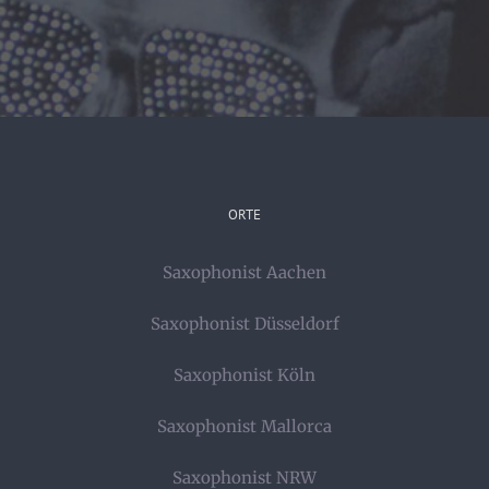
ORTE
Saxophonist Aachen
Saxophonist Düsseldorf
Saxophonist Köln
Saxophonist Mallorca
Saxophonist NRW