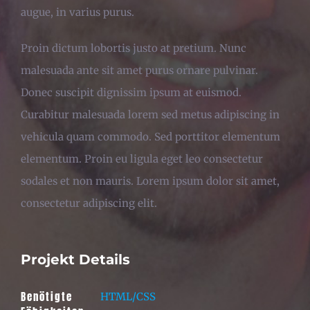
augue, in varius purus.
Proin dictum lobortis justo at pretium. Nunc
malesuada ante sit amet purus ornare pulvinar.
Donec suscipit dignissim ipsum at euismod.
Curabitur malesuada lorem sed metus adipiscing in
vehicula quam commodo. Sed porttitor elementum
elementum. Proin eu ligula eget leo consectetur
sodales et non mauris. Lorem ipsum dolor sit amet,
consectetur adipiscing elit.
Projekt Details
Benötigte
HTML/CSS