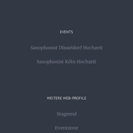
EVENTS
Saxophonist Düsseldorf Hochzeit
Saxophonist Köln Hochzeit
WEITERE WEB-PROFILE
Stageend
Eventzone