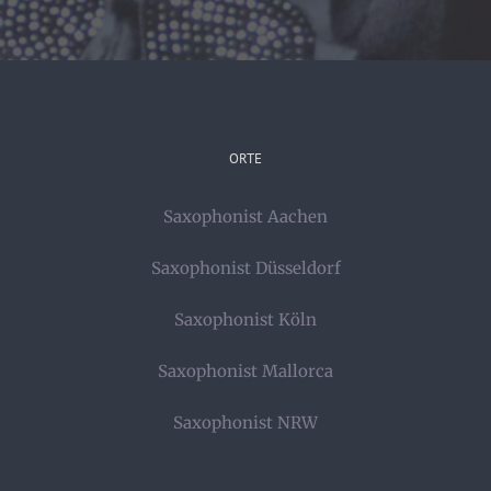
ORTE
Saxophonist Aachen
Saxophonist Düsseldorf
Saxophonist Köln
Saxophonist Mallorca
Saxophonist NRW