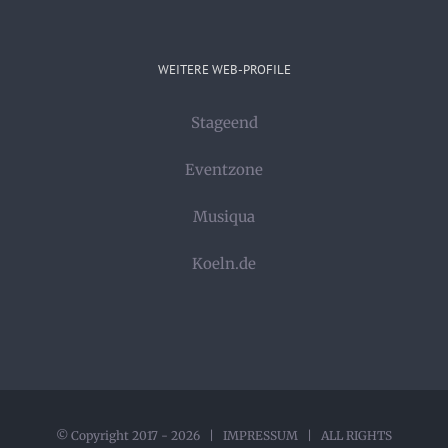
WEITERE WEB-PROFILE
Stageend
Eventzone
Musiqua
Koeln.de
© Copyright 2017 -
2026 |
IMPRESSUM
| ALL RIGHTS