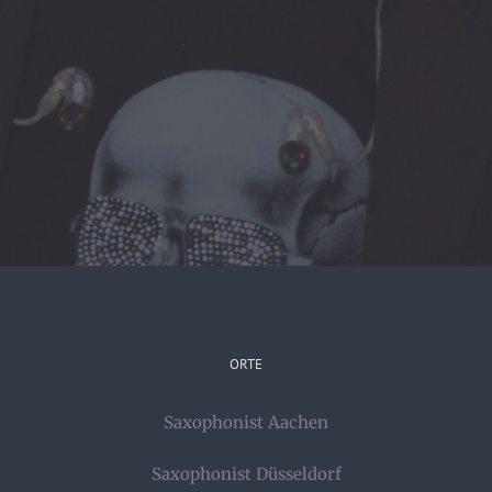
ORTE
Saxophonist Aachen
Saxophonist Düsseldorf