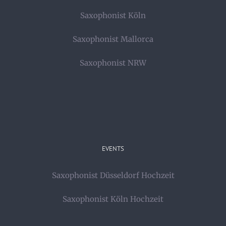
Saxophonist Köln
Saxophonist Mallorca
Saxophonist NRW
EVENTS
Saxophonist Düsseldorf Hochzeit
Saxophonist Köln Hochzeit