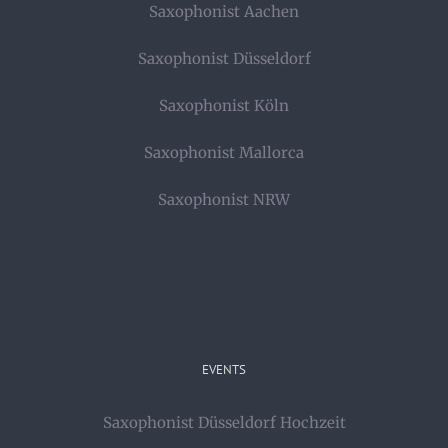
Saxophonist Aachen
Saxophonist Düsseldorf
Saxophonist Köln
Saxophonist Mallorca
Saxophonist NRW
EVENTS
Saxophonist Düsseldorf Hochzeit