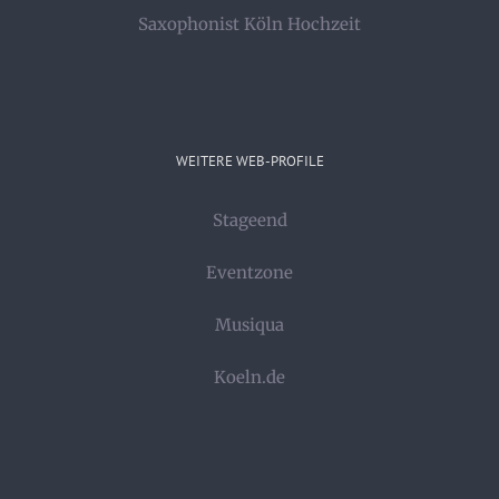
Saxophonist Köln Hochzeit
WEITERE WEB-PROFILE
Stageend
Eventzone
Musiqua
Koeln.de