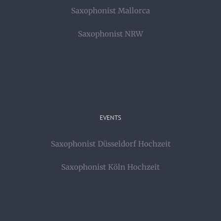
Saxophonist Mallorca
Saxophonist NRW
EVENTS
Saxophonist Düsseldorf Hochzeit
Saxophonist Köln Hochzeit