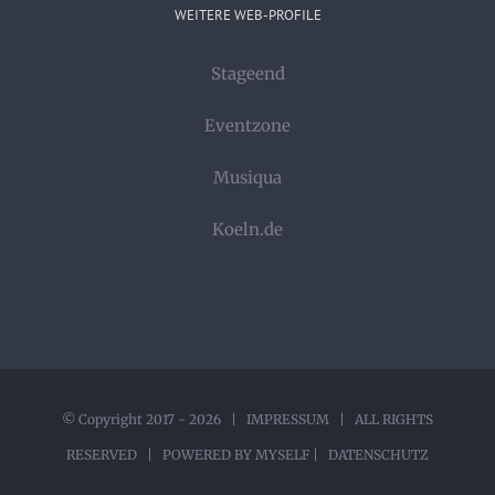
WEITERE WEB-PROFILE
Stageend
Eventzone
Musiqua
Koeln.de
© Copyright 2017 -
2026 |
IMPRESSUM
| ALL RIGHTS
RESERVED | POWERED BY
MYSELF
|
DATENSCHUTZ