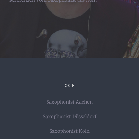
ORTE
Saxophonist Aachen
Saxophonist Düsseldorf
Saxophonist Köln