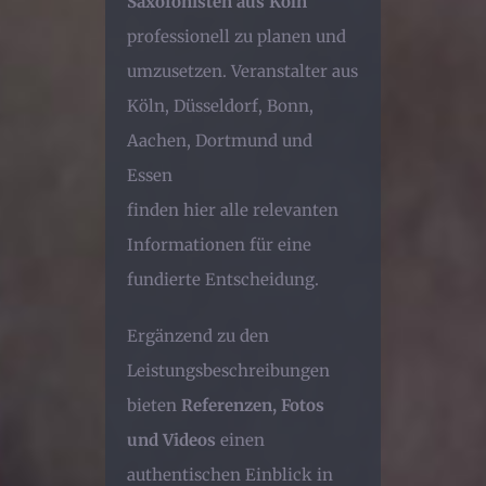
Saxofonisten aus Köln
professionell zu planen und
umzusetzen. Veranstalter aus
Köln, Düsseldorf, Bonn,
Aachen, Dortmund und
Essen
finden hier alle relevanten
Informationen für eine
fundierte Entscheidung.
Ergänzend zu den
Leistungsbeschreibungen
bieten
Referenzen, Fotos
und Videos
einen
authentischen Einblick in