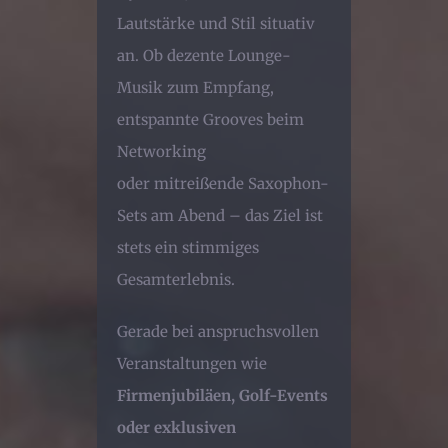
Lautstärke und Stil situativ
an. Ob dezente Lounge-
Musik zum Empfang,
entspannte Grooves beim
Networking
oder mitreißende Saxophon-
Sets am Abend – das Ziel ist
stets ein stimmiges
Gesamterlebnis.
Gerade bei anspruchsvollen
Veranstaltungen wie
Firmenjubiläen, Golf-Events
oder exklusiven