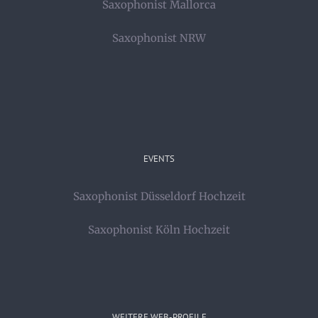
Saxophonist Mallorca
Saxophonist NRW
EVENTS
Saxophonist Düsseldorf Hochzeit
Saxophonist Köln Hochzeit
WEITERE WEB-PROFILE