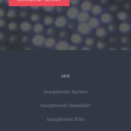
ORTE
Saxophonist Aachen
Saxophonist Düsseldorf
Saxophonist Köln