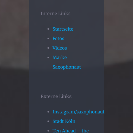
Interne Links
Startseite
Fotos
Videos
Marke
Saxophonaut
Externe Links:
Instagram/saxophonaut
Stadt Köln
Ten Ahead – the