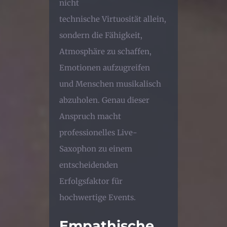
nicht
technische Virtuosität allein,
sondern die Fähigkeit,
Atmosphäre zu schaffen,
Emotionen aufzugreifen
und Menschen musikalisch
abzuholen. Genau dieser
Anspruch macht
professionelles Live-
Saxophon zu einem
entscheidenden
Erfolgsfaktor für
hochwertige Events.
Empathische