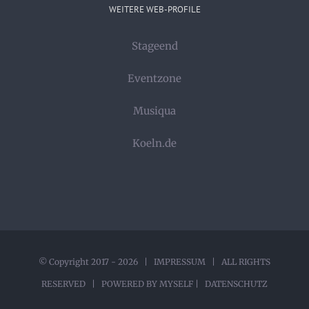
WEITERE WEB-PROFILE
Stageend
Eventzone
Musiqua
Koeln.de
© Copyright 2017 -
2026 |
IMPRESSUM
| ALL RIGHTS
RESERVED | POWERED BY
MYSELF
|
DATENSCHUTZ