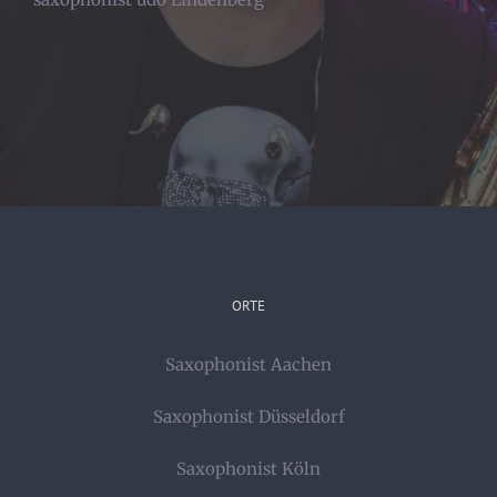
ORTE
Saxophonist Aachen
Saxophonist Düsseldorf
Saxophonist Köln