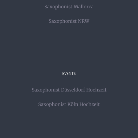
Saxophonist Mallorca
Saxophonist NRW
EVENTS
Saxophonist Düsseldorf Hochzeit
Saxophonist Köln Hochzeit